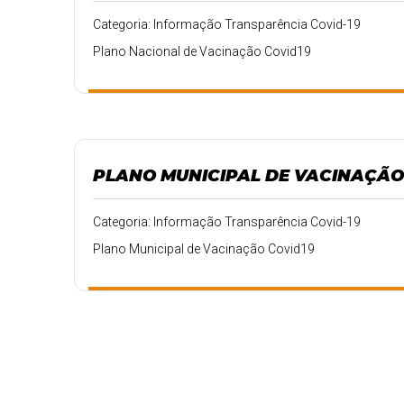
Categoria: Informação Transparência Covid-19
Plano Nacional de Vacinação Covid19
PLANO MUNICIPAL DE VACINAÇÃO
Categoria: Informação Transparência Covid-19
Plano Municipal de Vacinação Covid19