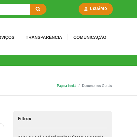
USUÁRIO
RVIÇOS
TRANSPARÊNCIA
COMUNICAÇÃO
Página Inicial
Documentos Gerais
Filtros