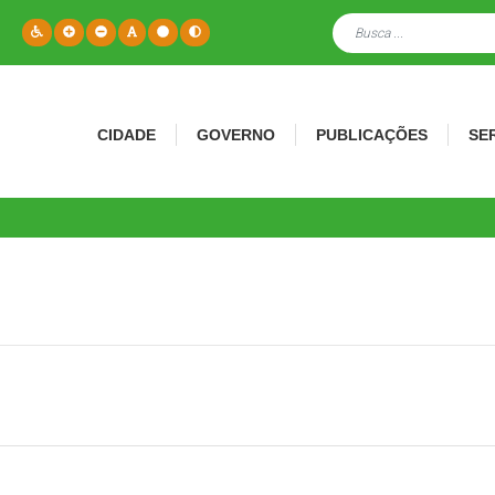
CIDADE
GOVERNO
PUBLICAÇÕES
SE