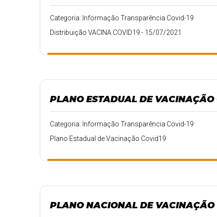
Categoria: Informação Transparência Covid-19
Distribuição VACINA COVID19 - 15/07/2021
PLANO ESTADUAL DE VACINAÇÃO 
Categoria: Informação Transparência Covid-19
Plano Estadual de Vacinação Covid19
PLANO NACIONAL DE VACINAÇÃO 