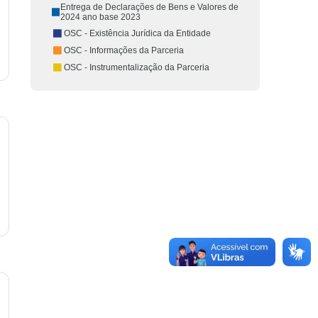
Entrega de Declarações de Bens e Valores de
2024 ano base 2023
OSC - Existência Jurídica da Entidade
OSC - Informações da Parceria
OSC - Instrumentalização da Parceria