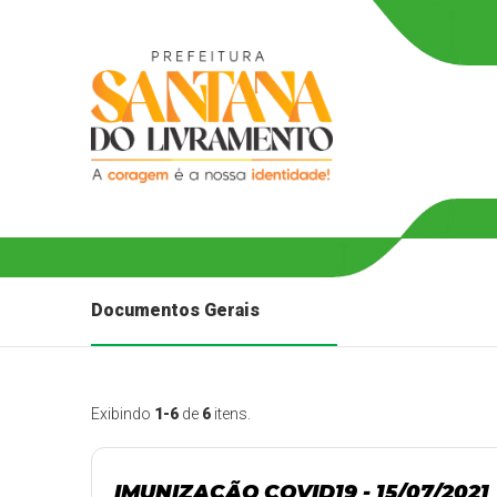
Documentos Gerais
Exibindo
1-6
de
6
itens.
IMUNIZAÇÃO COVID19 - 15/07/2021