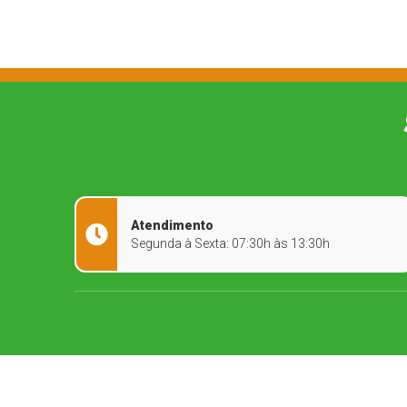
Atendimento
Segunda à Sexta: 07:30h às 13:30h