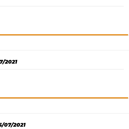
7/2021
5/07/2021