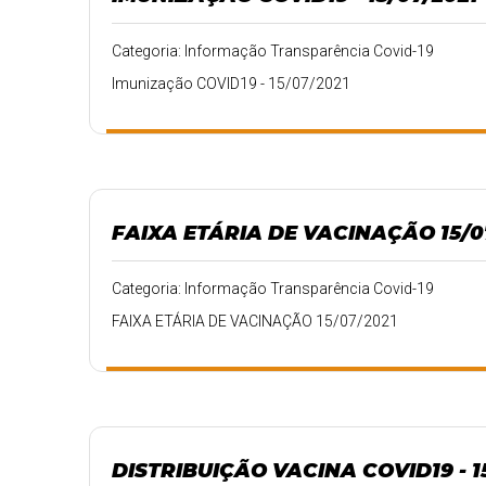
Categoria: Informação Transparência Covid-19
Imunização COVID19 - 15/07/2021
FAIXA ETÁRIA DE VACINAÇÃO 15/0
Categoria: Informação Transparência Covid-19
FAIXA ETÁRIA DE VACINAÇÃO 15/07/2021
DISTRIBUIÇÃO VACINA COVID19 - 1