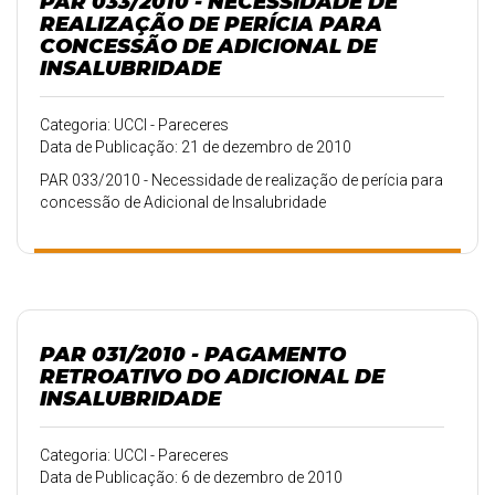
PAR 033/2010 - NECESSIDADE DE
REALIZAÇÃO DE PERÍCIA PARA
CONCESSÃO DE ADICIONAL DE
INSALUBRIDADE
Categoria: UCCI - Pareceres
Data de Publicação: 21 de dezembro de 2010
PAR 033/2010 - Necessidade de realização de perícia para
concessão de Adicional de Insalubridade
PAR 031/2010 - PAGAMENTO
RETROATIVO DO ADICIONAL DE
INSALUBRIDADE
Categoria: UCCI - Pareceres
Data de Publicação: 6 de dezembro de 2010