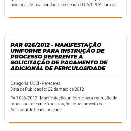
adicional de insalubridade atendendo LTCA/PPRA para os
cargos que especifica e dá outras providências.
PAR 026/2012 - MANIFESTAÇÃO
UNIFORME PARA INSTRUÇÃO DE
PROCESSO REFERENTE À
SOLICITAÇÃO DE PAGAMENTO DE
ADICIONAL DE PERICULOSIDADE
Categoria: UCCI - Pareceres
Data de Publicação: 22 de maio de 2012
PAR 026/2012 - Manifestação uniforme para instrução de
processo referente à solicitação de pagamento de
Adicional de Periculosidade