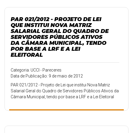
PAR 021/2012 - PROJETO DE LEI
QUE INSTITUI NOVA MATRIZ
SALARIAL GERAL DO QUADRO DE
SERVIDORES PÚBLICOS ATIVOS
DA CÂMARA MUNICIPAL, TENDO
POR BASE A LRF E A LEI
ELEITORAL
Categoria: UCCI - Pareceres
Data de Publicação: 9 de maio de 2012
PAR 021/2012 - Projeto de Lei que institui Nova Matriz
Salarial Geral do Quadro de Servidores Públicos Ativos da
Câmara Municipal, tendo por base a LRF e a Lei Eleitoral