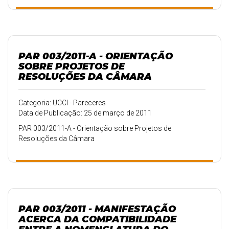
PAR 003/2011-A - ORIENTAÇÃO
SOBRE PROJETOS DE
RESOLUÇÕES DA CÂMARA
Categoria: UCCI - Pareceres
Data de Publicação: 25 de março de 2011
PAR 003/2011-A - Orientação sobre Projetos de
Resoluções da Câmara
PAR 003/2011 - MANIFESTAÇÃO
ACERCA DA COMPATIBILIDADE