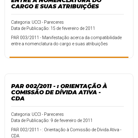
ENTRE A NOMENCLATURA DO
CARGO E SUAS ATRIBUIÇÕES
Categoria: UCCI - Pareceres
Data de Publicação: 15 de fevereiro de 2011
PAR 003/2011 - Manifestação acerca da compatibilidade
entre a nomenclatura do cargo e suas atribuições
PAR 002/2011 - : ORIENTAÇÃO À
COMISSÃO DE DÍVIDA ATIVA -
CDA
Categoria: UCCI - Pareceres
Data de Publicação: 9 de fevereiro de 2011
PAR 002/2011 - : Orientação à Comissão de Dívida Ativa -
CDA