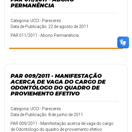
PERMANÊNCIA
Categoria: UCCI - Pareceres
Data de Publicação: 22 de agosto de 2011
PAR 011/2011 - Abono Permanência
PAR 009/2011 - MANIFESTAÇÃO
ACERCA DE VAGA DO CARGO DE
ODONTÓLOGO DO QUADRO DE
PROVIEMENTO EFETIVO
Categoria: UCCI - Pareceres
Data de Publicação: 8 de junho de 2011
PAR 009/2011 - Manifestação acerca de vaga do cargo
de Odontólogo do quadro de proviemento efetivo