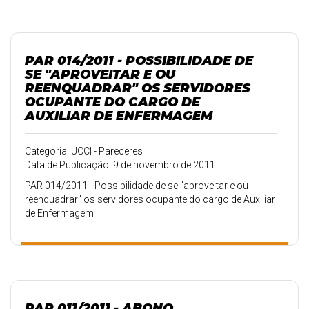
PAR 014/2011 - POSSIBILIDADE DE
SE "APROVEITAR E OU
REENQUADRAR" OS SERVIDORES
OCUPANTE DO CARGO DE
AUXILIAR DE ENFERMAGEM
Categoria: UCCI - Pareceres
Data de Publicação: 9 de novembro de 2011
PAR 014/2011 - Possibilidade de se "aproveitar e ou
reenquadrar" os servidores ocupante do cargo de Auxiliar
de Enfermagem
PAR 011/2011 - ABONO