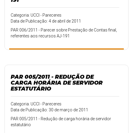
Categoria: UCCI - Pareceres
Data de Publicação: 4 de abril de 2011
PAR 006/2011 - Parecer sobre Prestação de Contas final,
referentes aos recursos AJ-191
PAR 005/2011 - REDUÇÃO DE
CARGA HORÁRIA DE SERVIDOR
ESTATUTÁRIO
Categoria: UCCI - Pareceres
Data de Publicação: 30 de março de 2011
PAR 005/2011 - Redução de carga horária de servidor
estatutário