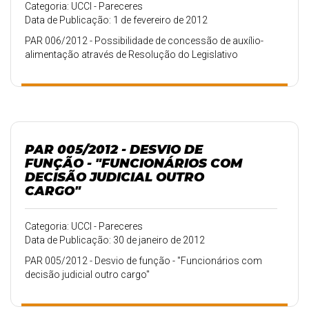
Categoria: UCCI - Pareceres
Data de Publicação: 1 de fevereiro de 2012
PAR 006/2012 - Possibilidade de concessão de auxílio-
alimentação através de Resolução do Legislativo
PAR 005/2012 - DESVIO DE
FUNÇÃO - "FUNCIONÁRIOS COM
DECISÃO JUDICIAL OUTRO
CARGO"
Categoria: UCCI - Pareceres
Data de Publicação: 30 de janeiro de 2012
PAR 005/2012 - Desvio de função - "Funcionários com
decisão judicial outro cargo"