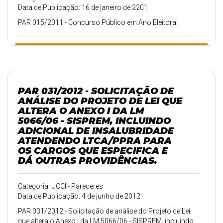
Data de Publicação: 16 de janeiro de 2201
PAR 015/2011 - Concurso Público em Ano Eleitoral
PAR 031/2012 - SOLICITAÇÃO DE
ANÁLISE DO PROJETO DE LEI QUE
ALTERA O ANEXO I DA LM
5066/06 - SISPREM, INCLUINDO
ADICIONAL DE INSALUBRIDADE
ATENDENDO LTCA/PPRA PARA
OS CARGOS QUE ESPECIFICA E
DÁ OUTRAS PROVIDÊNCIAS.
Categoria: UCCI - Pareceres
Data de Publicação: 4 de junho de 2012
PAR 031/2012 - Solicitação de análise do Projeto de Lei
que altera o Anexo I da LM 5066/06 - SISPREM, incluindo