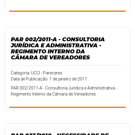
PAR 002/2011-A - CONSULTORIA
JURÍDICA E ADMINISTRATIVA -
REGIMENTO INTERNO DA
CÂMARA DE VEREADORES
Categoria: UCCI - Pareceres
Data de Publicação: 1 de janeiro de 2011
PAR 002/2011-A - Consultoria Jurídica e Administrativa -
Regimento Interno da Câmara de Vereadores