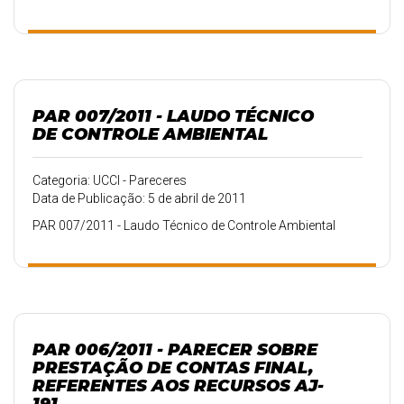
PAR 007/2011 - LAUDO TÉCNICO
DE CONTROLE AMBIENTAL
Categoria: UCCI - Pareceres
Data de Publicação: 5 de abril de 2011
PAR 007/2011 - Laudo Técnico de Controle Ambiental
PAR 006/2011 - PARECER SOBRE
PRESTAÇÃO DE CONTAS FINAL,
REFERENTES AOS RECURSOS AJ-
191