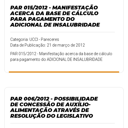
PAR 015/2012 - MANIFESTAÇÃO
ACERCA DA BASE DE CÁLCULO
PARA PAGAMENTO DO
ADICIONAL DE INSALUBRIDADE
Categoria: UCCI - Pareceres
Data de Publicação: 21 de março de 2012
PAR 015/2012 - Manifestação acerca da base de cálculo
para pagamento do ADICIONAL DE INSALUBRIDADE
PAR 006/2012 - POSSIBILIDADE
DE CONCESSÃO DE AUXÍLIO-
ALIMENTAÇÃO ATRAVÉS DE
RESOLUÇÃO DO LEGISLATIVO