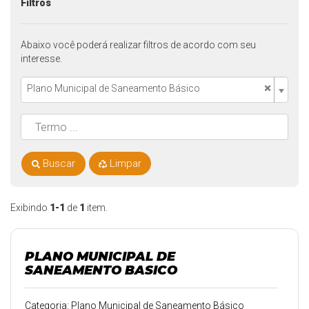
Filtros
Abaixo você poderá realizar filtros de acordo com seu
interesse.
×
Plano Municipal de Saneamento Básico
Buscar
Limpar
Exibindo
1-1
de
1
item.
PLANO MUNICIPAL DE
SANEAMENTO BASICO
Categoria: Plano Municipal de Saneamento Básico