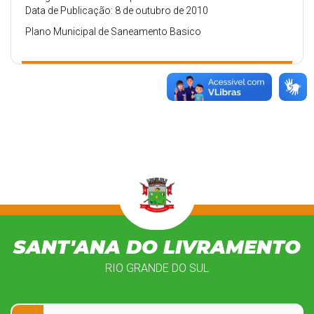
Data de Publicação: 8 de outubro de 2010
Plano Municipal de Saneamento Basico
SANT'ANA DO LIVRAMENTO
RIO GRANDE DO SUL