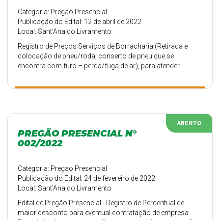
Categoria: Pregao Presencial
Publicação do Edital: 12 de abril de 2022
Local: Sant'Ana do Livramento
Registro de Preços Serviços de Borracharia (Retirada e
colocação de pneu/roda, conserto de pneu que se
encontra com furo – perda/fuga de ar), para atender
diversas secretarias municipais.
ABERTO
PREGÃO PRESENCIAL N°
002/2022
Categoria: Pregao Presencial
Publicação do Edital: 24 de fevereiro de 2022
Local: Sant'Ana do Livramento
Edital de Pregão Presencial - Registro de Percentual de
maior desconto para eventual contratação de empresa