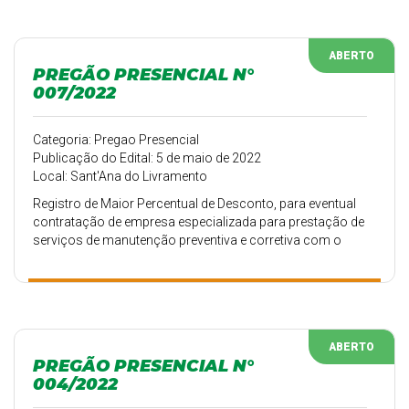
ABERTO
PREGÃO PRESENCIAL N°
007/2022
Categoria: Pregao Presencial
Publicação do Edital: 5 de maio de 2022
Local: Sant'Ana do Livramento
Registro de Maior Percentual de Desconto, para eventual
contratação de empresa especializada para prestação de
serviços de manutenção preventiva e corretiva com o
fornecimento de peças pertencentes, à frota de diversas
Secretarias
ABERTO
PREGÃO PRESENCIAL N°
004/2022