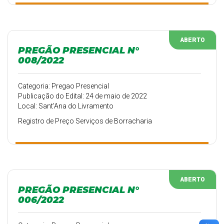
ABERTO
PREGÃO PRESENCIAL N°
008/2022
Categoria: Pregao Presencial
Publicação do Edital: 24 de maio de 2022
Local: Sant'Ana do Livramento
Registro de Preço Serviços de Borracharia
ABERTO
PREGÃO PRESENCIAL N°
006/2022