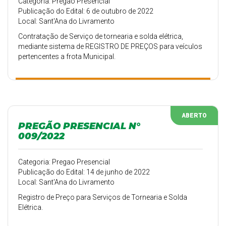
Categoria: Pregao Presencial
Publicação do Edital: 6 de outubro de 2022
Local: Sant'Ana do Livramento
Contratação de Serviço de tornearia e solda elétrica,
mediante sistema de REGISTRO DE PREÇOS para veículos
pertencentes a frota Municipal.
ABERTO
PREGÃO PRESENCIAL N°
009/2022
Categoria: Pregao Presencial
Publicação do Edital: 14 de junho de 2022
Local: Sant'Ana do Livramento
Registro de Preço para Serviços de Tornearia e Solda
Elétrica.