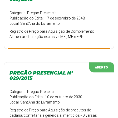
Categoria: Pregao Presencial
Publicação do Edital: 17 de setembro de 2048
Local: Sant'Ana do Livramento
Registro de Preço para Aquisição de Complemento
Alimentar - Licitação exclusiva MEI, ME e EPP
ABERTO
PREGÃO PRESENCIAL N°
029/2015
Categoria: Pregao Presencial
Publicação do Edital: 10 de outubro de 2030
Local: Sant'Ana do Livramento
Registro de Preço para Aquisição de produtos de
padaria/confeitaria e gêneros alimentícios - Diversas