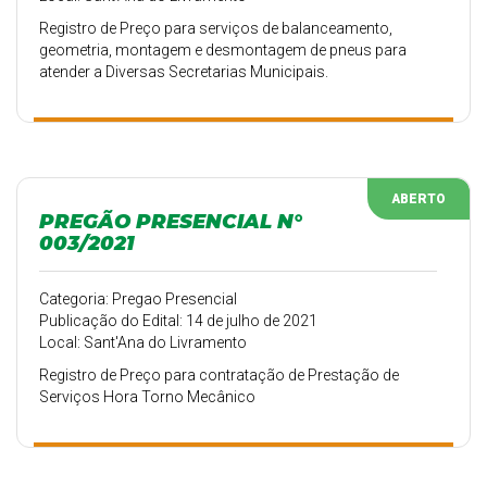
Registro de Preço para serviços de balanceamento,
geometria, montagem e desmontagem de pneus para
atender a Diversas Secretarias Municipais.
ABERTO
PREGÃO PRESENCIAL N°
003/2021
Categoria: Pregao Presencial
Publicação do Edital: 14 de julho de 2021
Local: Sant'Ana do Livramento
Registro de Preço para contratação de Prestação de
Serviços Hora Torno Mecânico