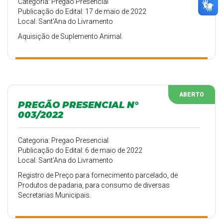
Categoria: Pregao Presencial
Publicação do Edital: 17 de maio de 2022
Local: Sant'Ana do Livramento
Aquisição de Suplemento Animal.
ABERTO
PREGÃO PRESENCIAL N°
003/2022
Categoria: Pregao Presencial
Publicação do Edital: 6 de maio de 2022
Local: Sant'Ana do Livramento
Registro de Preço para fornecimento parcelado, de
Produtos de padaria, para consumo de diversas
Secretarias Municipais.