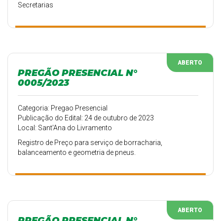
Secretarias
ABERTO
PREGÃO PRESENCIAL N°
0005/2023
Categoria: Pregao Presencial
Publicação do Edital: 24 de outubro de 2023
Local: Sant'Ana do Livramento
Registro de Preço para serviço de borracharia,
balanceamento e geometria de pneus.
ABERTO
PREGÃO PRESENCIAL N°