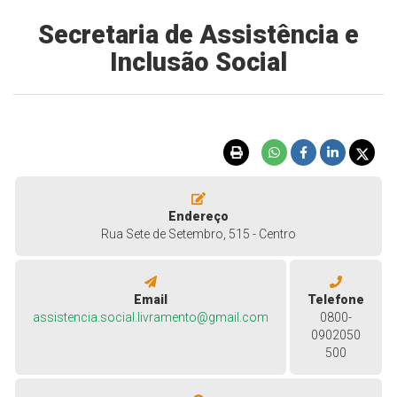
Secretaria de Assistência e
Inclusão Social
Endereço
Rua Sete de Setembro, 515 - Centro
Email
Telefone
assistencia.social.livramento@gmail.com
0800-
0902050
500