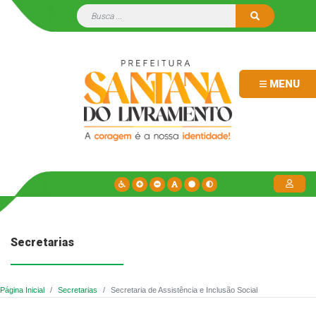
MENU
Secretarias
Página Inicial
Secretarias
Secretaria de Assistência e Inclusão Social