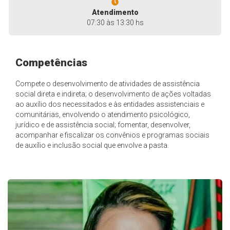
Atendimento
07:30 às 13:30 hs
Competências
Compete o desenvolvimento de atividades de assistência
social direta e indireta; o desenvolvimento de ações voltadas
ao auxílio dos necessitados e às entidades assistenciais e
comunitárias, envolvendo o atendimento psicológico,
jurídico e de assistência social; fomentar, desenvolver,
acompanhar e fiscalizar os convênios e programas sociais
de auxílio e inclusão social que envolve a pasta.