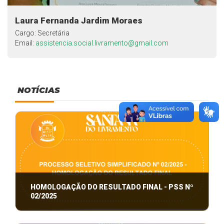
Laura Fernanda Jardim Moraes
Cargo: Secretária
Email:
assistencia.social.livramento@gmail.com
NOTÍCIAS
HOMOLOGAÇÃO DO RESULTADO FINAL - PSS Nº
02/2025
PROCESSO SELETIVO SIMPLIFICADO Nº 02/2025 -