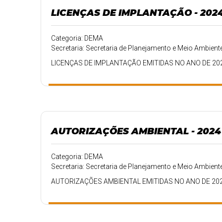
LICENÇAS DE IMPLANTAÇÃO - 202
Categoria: DEMA
Secretaria: Secretaria de Planejamento e Meio Ambient
LICENÇAS DE IMPLANTAÇÃO EMITIDAS NO ANO DE 20
AUTORIZAÇÕES AMBIENTAL - 2024
Categoria: DEMA
Secretaria: Secretaria de Planejamento e Meio Ambient
AUTORIZAÇÕES AMBIENTAL EMITIDAS NO ANO DE 20