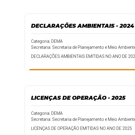
DECLARAÇÕES AMBIENTAIS - 2024
Categoria: DEMA
Secretaria: Secretaria de Planejamento e Meio Ambient
DECLARAÇÕES AMBIENTAIS EMITIDAS NO ANO DE 20
LICENÇAS DE OPERAÇÃO - 2025
Categoria: DEMA
Secretaria: Secretaria de Planejamento e Meio Ambient
LICENÇAS DE OPERAÇÃO EMITIDAS NO ANO DE 2025