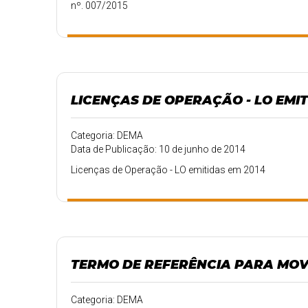
nº. 007/2015
LICENÇAS DE OPERAÇÃO - LO EMIT
Categoria: DEMA
Data de Publicação: 10 de junho de 2014
Licenças de Operação - LO emitidas em 2014
TERMO DE REFERÊNCIA PARA MOV
Categoria: DEMA