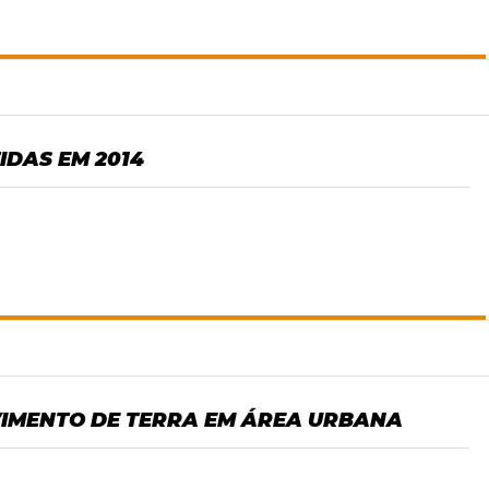
IDAS EM 2014
IMENTO DE TERRA EM ÁREA URBANA