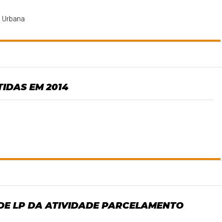
a Urbana
TIDAS EM 2014
DE LP DA ATIVIDADE PARCELAMENTO