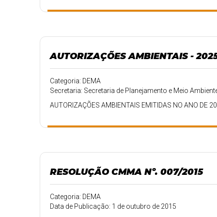
AUTORIZAÇÕES AMBIENTAIS - 202
Categoria: DEMA
Secretaria: Secretaria de Planejamento e Meio Ambient
AUTORIZAÇÕES AMBIENTAIS EMITIDAS NO ANO DE 2
RESOLUÇÃO CMMA Nº. 007/2015
Categoria: DEMA
Data de Publicação: 1 de outubro de 2015