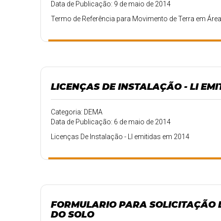
Data de Publicação: 9 de maio de 2014
Termo de Referência para Movimento de Terra em Áre
LICENÇAS DE INSTALAÇÃO - LI EMI
Categoria: DEMA
Data de Publicação: 6 de maio de 2014
Licenças De Instalação - LI emitidas em 2014
FORMULARIO PARA SOLICITAÇÃO 
DO SOLO