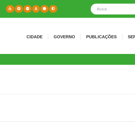
CIDADE
GOVERNO
PUBLICAÇÕES
SE