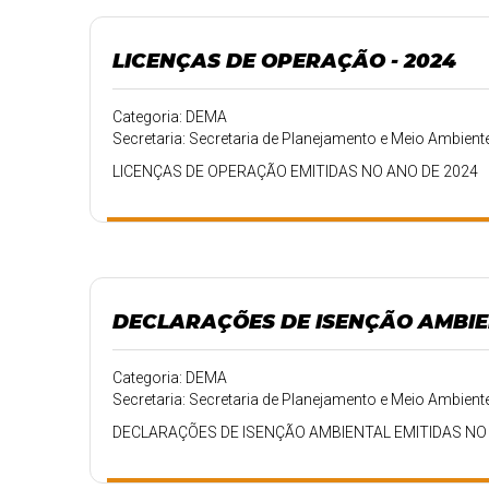
LICENÇAS DE OPERAÇÃO - 2024
Categoria: DEMA
Secretaria: Secretaria de Planejamento e Meio Ambient
LICENÇAS DE OPERAÇÃO EMITIDAS NO ANO DE 2024
DECLARAÇÕES DE ISENÇÃO AMBIEN
Categoria: DEMA
Secretaria: Secretaria de Planejamento e Meio Ambient
DECLARAÇÕES DE ISENÇÃO AMBIENTAL EMITIDAS NO