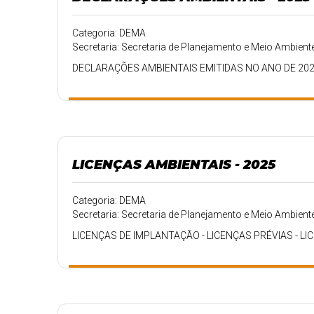
Categoria: DEMA
Secretaria: Secretaria de Planejamento e Meio Ambient
DECLARAÇÕES AMBIENTAIS EMITIDAS NO ANO DE 20
LICENÇAS AMBIENTAIS - 2025
Categoria: DEMA
Secretaria: Secretaria de Planejamento e Meio Ambient
LICENÇAS DE IMPLANTAÇÃO - LICENÇAS PRÉVIAS - L