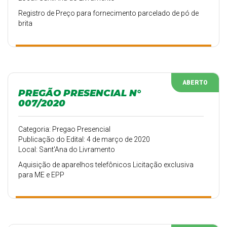
Registro de Preço para fornecimento parcelado de pó de
brita
ABERTO
PREGÃO PRESENCIAL N°
007/2020
Categoria: Pregao Presencial
Publicação do Edital: 4 de março de 2020
Local: Sant'Ana do Livramento
Aquisição de aparelhos telefônicos Licitação exclusiva
para ME e EPP