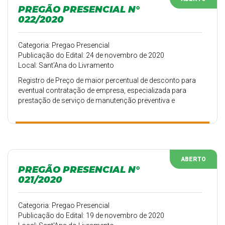
PREGÃO PRESENCIAL N°
022/2020
Categoria: Pregao Presencial
Publicação do Edital: 24 de novembro de 2020
Local: Sant'Ana do Livramento
Registro de Preço de maior percentual de desconto para
eventual contratação de empresa, especializada para
prestação de serviço de manutenção preventiva e
corretiva nos veículos da Secretaria Municipal e
Educação
ABERTO
PREGÃO PRESENCIAL N°
021/2020
Categoria: Pregao Presencial
Publicação do Edital: 19 de novembro de 2020