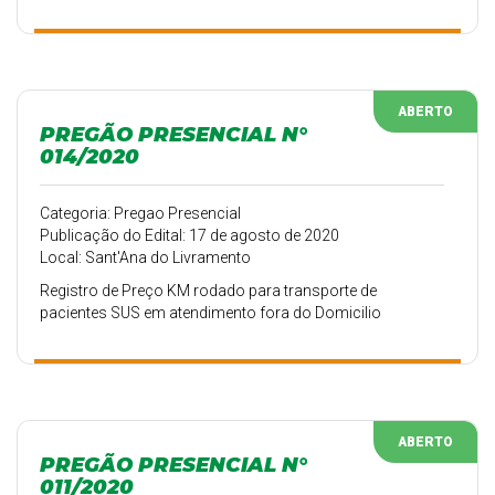
ABERTO
PREGÃO PRESENCIAL N°
014/2020
Categoria: Pregao Presencial
Publicação do Edital: 17 de agosto de 2020
Local: Sant'Ana do Livramento
Registro de Preço KM rodado para transporte de
pacientes SUS em atendimento fora do Domicilio
ABERTO
PREGÃO PRESENCIAL N°
011/2020