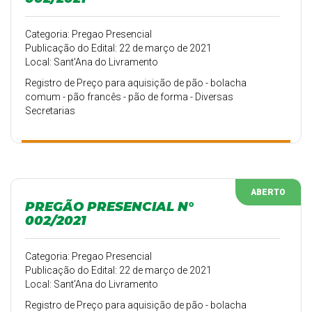
Categoria: Pregao Presencial
Publicação do Edital: 22 de março de 2021
Local: Sant'Ana do Livramento
Registro de Preço para aquisição de pão - bolacha
comum - pão francês - pão de forma - Diversas
Secretarias
ABERTO
PREGÃO PRESENCIAL N°
002/2021
Categoria: Pregao Presencial
Publicação do Edital: 22 de março de 2021
Local: Sant'Ana do Livramento
Registro de Preço para aquisição de pão - bolacha