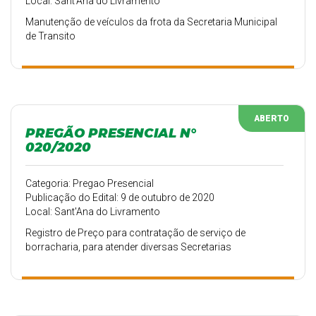
Local: Sant'Ana do Livramento
Manutenção de veículos da frota da Secretaria Municipal
de Transito
ABERTO
PREGÃO PRESENCIAL N°
020/2020
Categoria: Pregao Presencial
Publicação do Edital: 9 de outubro de 2020
Local: Sant'Ana do Livramento
Registro de Preço para contratação de serviço de
borracharia, para atender diversas Secretarias