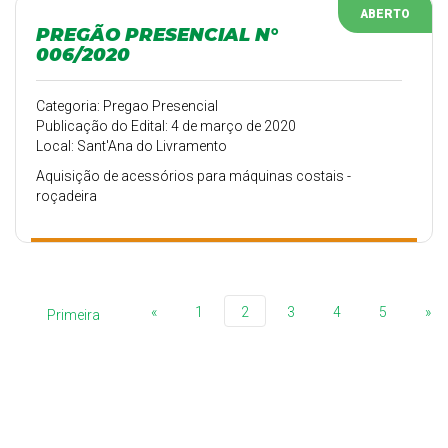
ABERTO
PREGÃO PRESENCIAL N°
006/2020
Categoria: Pregao Presencial
Publicação do Edital: 4 de março de 2020
Local: Sant'Ana do Livramento
Aquisição de acessórios para máquinas costais -
roçadeira
«
1
2
3
4
5
»
Primeira