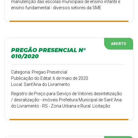
manutenção das escolas municipais de ensino infantil e
ensino fundamental - diversos setores da SME
ABERTO
PREGÃO PRESENCIAL N°
010/2020
Categoria: Pregao Presencial
Publicação do Edital: 6 de maio de 2020
Local: Sant'Ana do Livramento
Registro de Preço para Serviço de Vetores desintetização
/ desratização - imóveis Prefeitura Municipal de Sant´Ana
do Livramento - RS - Zona Urbana e Rural. Licitação
Exclusiva para ME e EPP