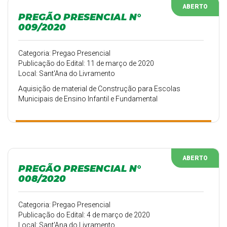
ABERTO
PREGÃO PRESENCIAL N°
009/2020
Categoria: Pregao Presencial
Publicação do Edital: 11 de março de 2020
Local: Sant'Ana do Livramento
Aquisição de material de Construção para Escolas
Municipais de Ensino Infantil e Fundamental
ABERTO
PREGÃO PRESENCIAL N°
008/2020
Categoria: Pregao Presencial
Publicação do Edital: 4 de março de 2020
Local: Sant'Ana do Livramento