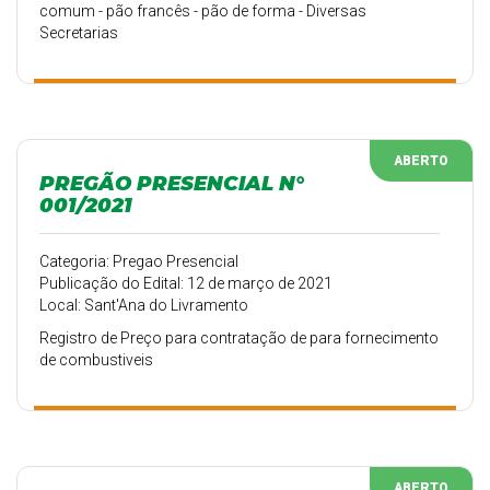
comum - pão francês - pão de forma - Diversas
Secretarias
ABERTO
PREGÃO PRESENCIAL N°
001/2021
Categoria: Pregao Presencial
Publicação do Edital: 12 de março de 2021
Local: Sant'Ana do Livramento
Registro de Preço para contratação de para fornecimento
de combustiveis
ABERTO