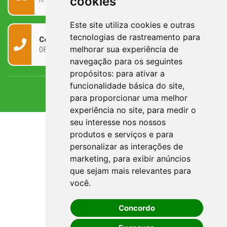
cookies
Este site utiliza cookies e outras
tecnologias de rastreamento para
Contato
melhorar sua experiência de
0800 090 2050
navegação para os seguintes
propósitos:
para ativar a
funcionalidade básica do site
,
para proporcionar uma melhor
experiência no site
,
para medir o
seu interesse nos nossos
produtos e serviços e para
personalizar as interações de
marketing
,
para exibir anúncios
que sejam mais relevantes para
você
.
Concordo