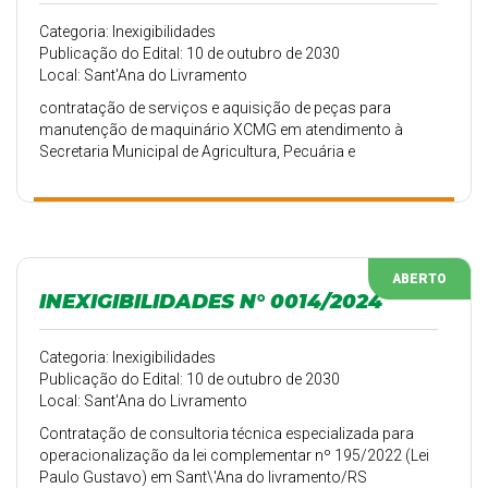
Categoria: Inexigibilidades
Publicação do Edital: 10 de outubro de 2030
Local: Sant'Ana do Livramento
contratação de serviços e aquisição de peças para
manutenção de maquinário XCMG em atendimento à
Secretaria Municipal de Agricultura, Pecuária e
Abastecimento
ABERTO
INEXIGIBILIDADES N° 0014/2024
Categoria: Inexigibilidades
Publicação do Edital: 10 de outubro de 2030
Local: Sant'Ana do Livramento
Contratação de consultoria técnica especializada para
operacionalização da lei complementar nº 195/2022 (Lei
Paulo Gustavo) em Sant\'Ana do livramento/RS