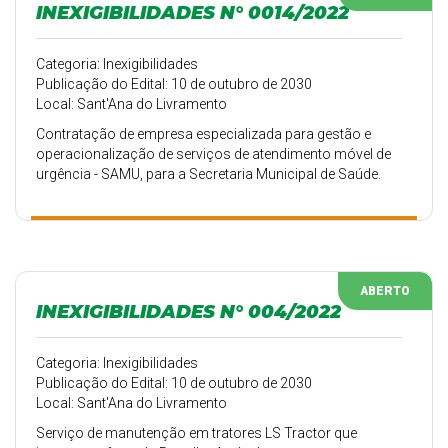
INEXIGIBILIDADES N° 0014/2022
Categoria: Inexigibilidades
Publicação do Edital: 10 de outubro de 2030
Local: Sant'Ana do Livramento
Contratação de empresa especializada para gestão e
operacionalização de serviços de atendimento móvel de
urgência - SAMU, para a Secretaria Municipal de Saúde.
ABERTO
INEXIGIBILIDADES N° 004/2022
Categoria: Inexigibilidades
Publicação do Edital: 10 de outubro de 2030
Local: Sant'Ana do Livramento
Serviço de manutenção em tratores LS Tractor que