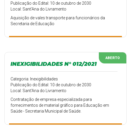
Publicação do Edital: 10 de outubro de 2030
Local: Sant'Ana do Livramento
Aquisição de vales transporte para funcionários da
Secretaria de Educação
ABERTO
INEXIGIBILIDADES N° 012/2021
Categoria: Inexigibilidades
Publicação do Edital: 10 de outubro de 2030
Local: Sant'Ana do Livramento
Contratação de empresa especializada para
fornecimentos de material gráfico para Educação em
Saúde - Secretaria Municipal de Saúde.