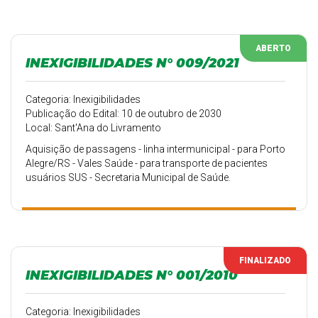
ABERTO
INEXIGIBILIDADES N° 009/2021
Categoria: Inexigibilidades
Publicação do Edital: 10 de outubro de 2030
Local: Sant'Ana do Livramento
Aquisição de passagens - linha intermunicipal - para Porto
Alegre/RS - Vales Saúde - para transporte de pacientes
usuários SUS - Secretaria Municipal de Saúde.
FINALIZADO
INEXIGIBILIDADES N° 001/2010
Categoria: Inexigibilidades