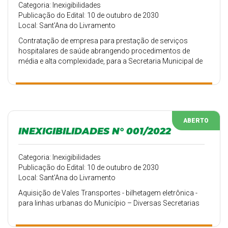
Categoria: Inexigibilidades
Publicação do Edital: 10 de outubro de 2030
Local: Sant'Ana do Livramento
Contratação de empresa para prestação de serviços
hospitalares de saúde abrangendo procedimentos de
média e alta complexidade, para a Secretaria Municipal de
Saúde.
ABERTO
INEXIGIBILIDADES N° 001/2022
Categoria: Inexigibilidades
Publicação do Edital: 10 de outubro de 2030
Local: Sant'Ana do Livramento
Aquisição de Vales Transportes - bilhetagem eletrônica -
para linhas urbanas do Município – Diversas Secretarias