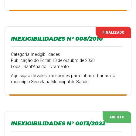
FINALIZADO
INEXIGIBILIDADES N° 008/2010
Categoria: Inexigibilidades
Publicação do Edital: 10 de outubro de 2030
Local: Sant'Ana do Livramento
Aquisição de vales transportes para linhas urbanas do
município Secretaria Municipal de Saúde
ABERTO
INEXIGIBILIDADES N° 0013/2022