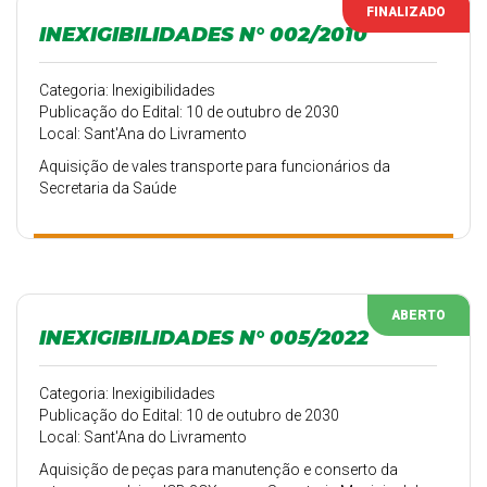
FINALIZADO
INEXIGIBILIDADES N° 002/2010
Categoria: Inexigibilidades
Publicação do Edital: 10 de outubro de 2030
Local: Sant'Ana do Livramento
Aquisição de vales transporte para funcionários da
Secretaria da Saúde
ABERTO
INEXIGIBILIDADES N° 005/2022
Categoria: Inexigibilidades
Publicação do Edital: 10 de outubro de 2030
Local: Sant'Ana do Livramento
Aquisição de peças para manutenção e conserto da