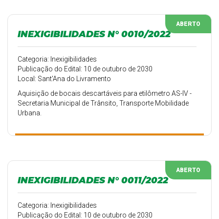
ABERTO
INEXIGIBILIDADES N° 0010/2022
Categoria: Inexigibilidades
Publicação do Edital: 10 de outubro de 2030
Local: Sant'Ana do Livramento
Aquisição de bocais descartáveis para etilômetro AS-IV -
Secretaria Municipal de Trânsito, Transporte Mobilidade
Urbana.
ABERTO
INEXIGIBILIDADES N° 0011/2022
Categoria: Inexigibilidades
Publicação do Edital: 10 de outubro de 2030