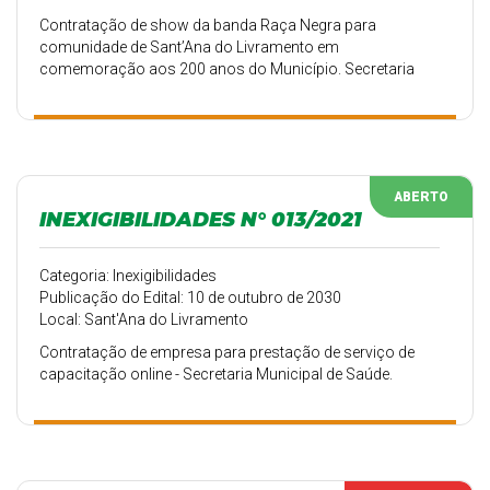
Contratação de show da banda Raça Negra para
comunidade de Sant’Ana do Livramento em
comemoração aos 200 anos do Município. Secretaria
Municipal de Turismo.
ABERTO
INEXIGIBILIDADES N° 013/2021
Categoria: Inexigibilidades
Publicação do Edital: 10 de outubro de 2030
Local: Sant'Ana do Livramento
Contratação de empresa para prestação de serviço de
capacitação online - Secretaria Municipal de Saúde.