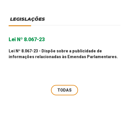
LEGISLAÇÕES
Lei Nº 8.067-23
Lei Nº 8.067-23 - Dispõe sobre a publicidade de
informações relacionadas às Emendas Parlamentares.
TODAS