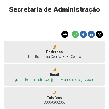
Secretaria de Administração
Endereço
Rua Rivadávia Corrêa, 858 - Centro
Email
gabineteadministracao@sdolivramento.rs.gov.com
Telefone
0800-0902050