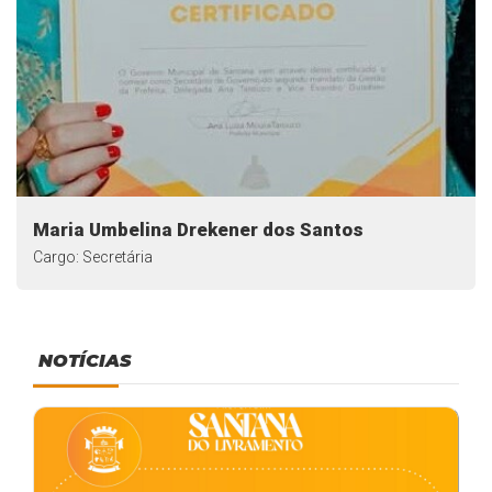
Maria Umbelina Drekener dos Santos
Cargo: Secretária
NOTÍCIAS