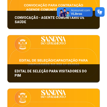
CONVOCAÇÃO - AGENTE COMUNITÁRIO DE
SAÚDE
CONVOCAÇÃO PARA CONTRATAÇÃO
EDITAL DE SELEÇÃO PARA VISITADORES DO
PIM
EDITAL DE SELEÇÃO/CAPACITAÇÃO PARA
VISITADORES DO PIM N° 02/2026