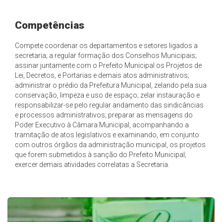
Competências
Compete coordenar os departamentos e setores ligados a
secretaria; a regular formação dos Conselhos Municipais;
assinar juntamente com o Prefeito Municipal os Projetos de
Lei, Decretos, e Portarias e demais atos administrativos;
administrar o prédio da Prefeitura Municipal, zelando pela sua
conservação, limpeza e uso de espaço; zelar instauração e
responsabilizar-se pelo regular andamento das sindicâncias
e processos administrativos; preparar as mensagens do
Poder Executivo à Câmara Municipal, acompanhando a
tramitação de atos legislativos e examinando, em conjunto
com outros órgãos da administração municipal, os projetos
que forem submetidos à sanção do Prefeito Municipal;
exercer demais atividades correlatas a Secretaria.