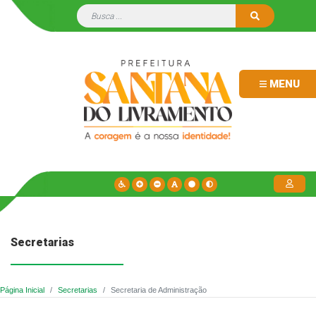
MENU
Secretarias
Página Inicial
Secretarias
Secretaria de Administração