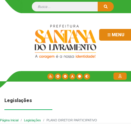
MENU
Legislações
Página Inicial
Legislações
PLANO DIRETOR PARTICIPATIVO