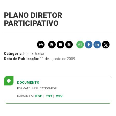
PLANO DIRETOR
PARTICIPATIVO
Categoria:
Plano Diretor
Data de Publicação:
11 de agosto de 2009
DOCUMENTO
FORMATO: APPLICATION/PDF
BAIXAR EM:
PDF
|
TXT
|
CSV