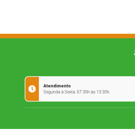
Atendimento
Segunda à Sexta: 07:30h às 13:30h