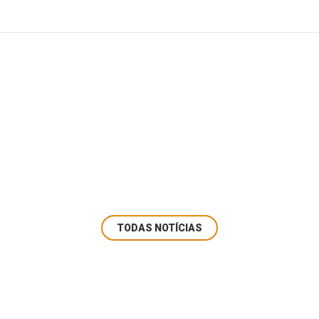
TODAS NOTÍCIAS