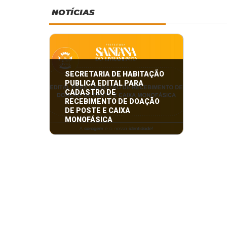
NOTÍCIAS
SECRETARIA DE HABITAÇÃO
PUBLICA EDITAL PARA
CADASTRO DE
RECEBIMENTO DE DOAÇÃO
DE POSTE E CAIXA
MONOFÁSICA
EDITAL PARA CADASTRO DE
RECEBIMENTO DE DOAÇÃO DE
POSTE E CAIXA MONOFÁSICA