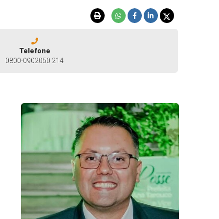
Telefone
0800-0902050 214