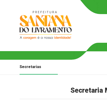
Secretarias
Secretaria 