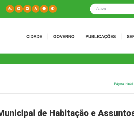
CIDADE
GOVERNO
PUBLICAÇÕES
SE
Página Inicial
Municipal de Habitação e Assunto