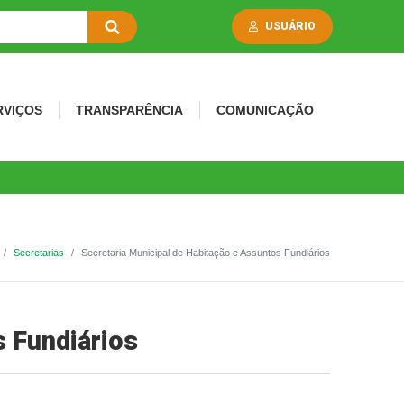
USUÁRIO
RVIÇOS
TRANSPARÊNCIA
COMUNICAÇÃO
Secretarias
Secretaria Municipal de Habitação e Assuntos Fundiários
s Fundiários