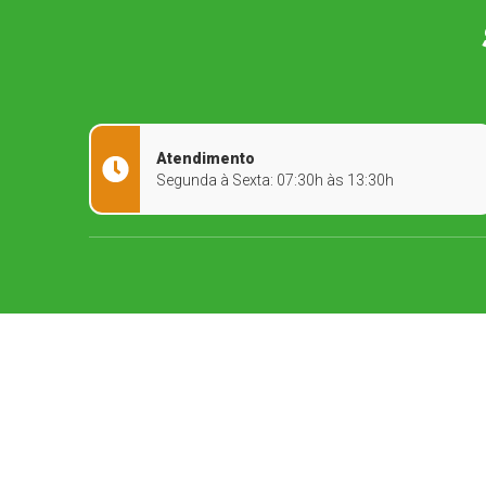
Atendimento
Segunda à Sexta: 07:30h às 13:30h