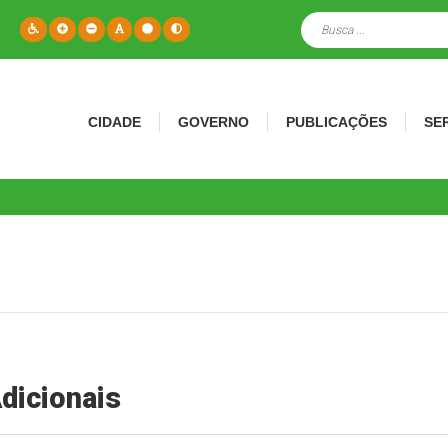
CIDADE
GOVERNO
PUBLICAÇÕES
SE
dicionais