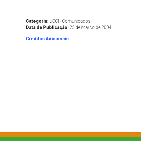
Categoria:
UCCI - Comunicados
Data de Publicação:
23 de março de 2004
Créditos Adicionais.