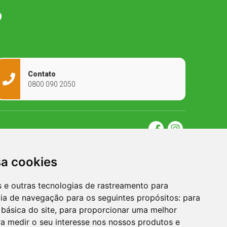
O
Contato
0800 090 2050
sa cookies
es e outras tecnologias de rastreamento para
cia de navegação para os seguintes propósitos:
para
 básica do site
,
para proporcionar uma melhor
a medir o seu interesse nos nossos produtos e