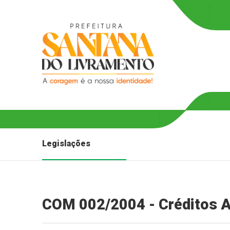
Legislações
COM 002/2004 - Créditos A