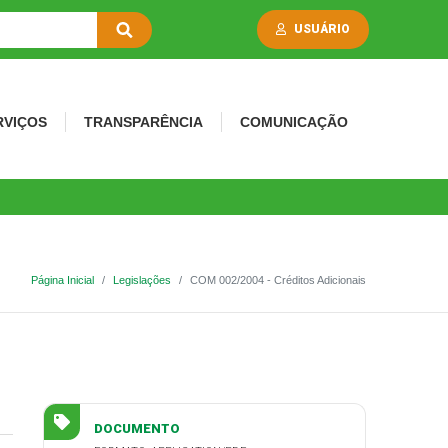
USUÁRIO
RVIÇOS
TRANSPARÊNCIA
COMUNICAÇÃO
Página Inicial
Legislações
COM 002/2004 - Créditos Adicionais
DOCUMENTO