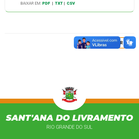
BAIXAR EM:
PDF
|
TXT
|
CSV
VOLTAR
SANT'ANA DO LIVRAMENTO
RIO GRANDE DO SUL