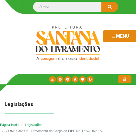
MENU
Legislações
Página Inicial
Legislações
COM 003/2005 - Provimento do Cargo de FIEL DE TESOUREIRO