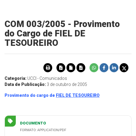
COM 003/2005 - Provimento
do Cargo de FIEL DE
TESOUREIRO
Categoria:
UCCI - Comunicados
Data de Publicação:
3 de outubro de 2005
Provimento do cargo de
FIEL DE TESOUREIRO
DOCUMENTO
FORMATO: APPLICATION/PDF