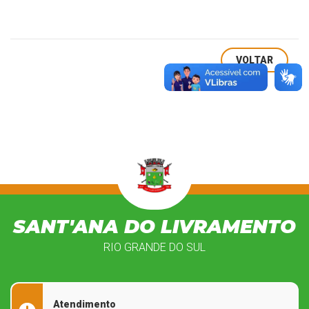
VOLTAR
SANT'ANA DO LIVRAMENTO
RIO GRANDE DO SUL
Atendimento