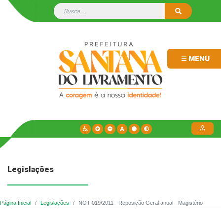
MENU
Legislações
Página Inicial
Legislações
NOT 019/2011 - Reposição Geral anual - Magistério