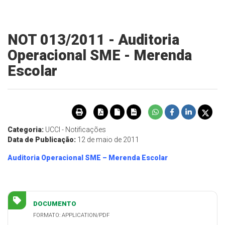
NOT 013/2011 - Auditoria
Operacional SME - Merenda
Escolar
Categoria:
UCCI - Notificações
Data de Publicação:
12 de maio de 2011
Auditoria Operacional SME – Merenda Escolar
DOCUMENTO
FORMATO: APPLICATION/PDF