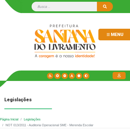
MENU
Legislações
Página Inicial
Legislações
NOT 013/2011 - Auditoria Operacional SME - Merenda Escolar