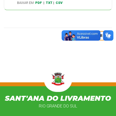
BAIXAR EM:
PDF
|
TXT
|
CSV
VOLTAR
SANT'ANA DO LIVRAMENTO
RIO GRANDE DO SUL