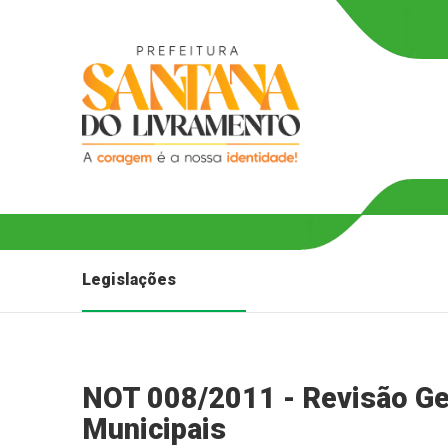
Legislações
NOT 008/2011 - Revisão Ger
Municipais