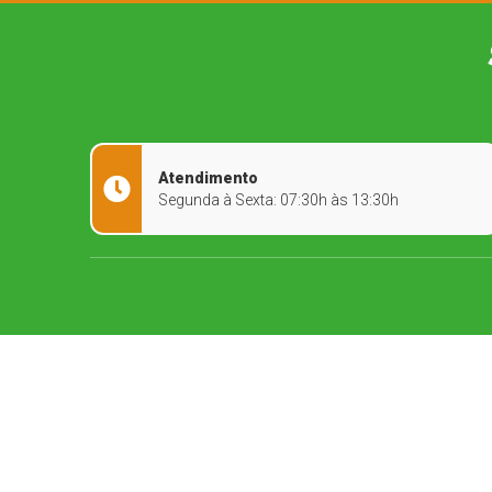
Atendimento
Segunda à Sexta: 07:30h às 13:30h