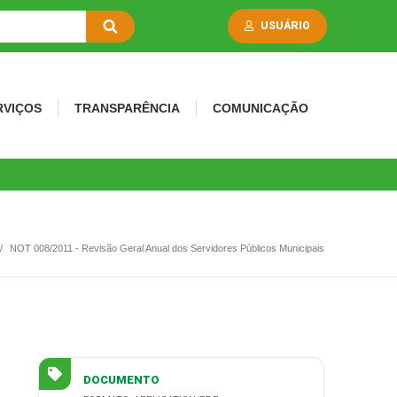
USUÁRIO
RVIÇOS
TRANSPARÊNCIA
COMUNICAÇÃO
NOT 008/2011 - Revisão Geral Anual dos Servidores Públicos Municipais
DOCUMENTO