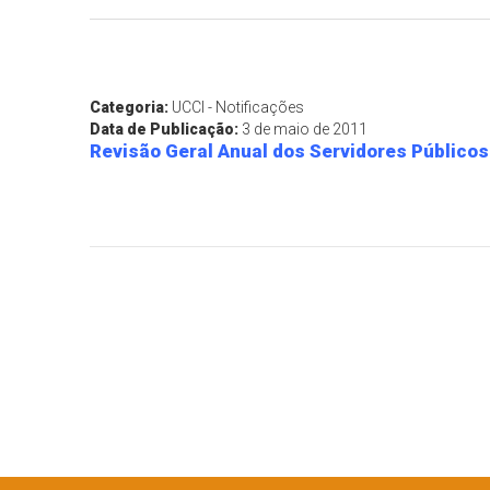
Categoria:
UCCI - Notificações
Data de Publicação:
3 de maio de 2011
Revisão Geral Anual dos Servidores Públicos