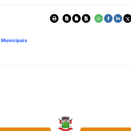
 Municipais