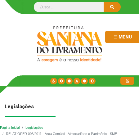
MENU
Legislações
Página Inicial
Legislações
RELAT OPER 003/2011 - Área Contábil - Almoxarifado e Patrimônio - SME