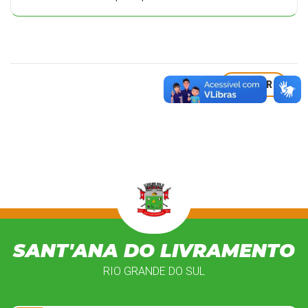
VOLTAR
SANT'ANA DO LIVRAMENTO
RIO GRANDE DO SUL