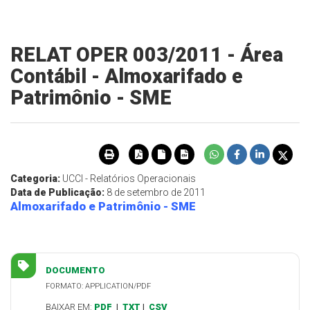
RELAT OPER 003/2011 - Área
Contábil - Almoxarifado e
Patrimônio - SME
Categoria:
UCCI - Relatórios Operacionais
Data de Publicação:
8 de setembro de 2011
Almoxarifado e Patrimônio - SME
DOCUMENTO
FORMATO: APPLICATION/PDF
BAIXAR EM:
PDF
|
TXT
|
CSV