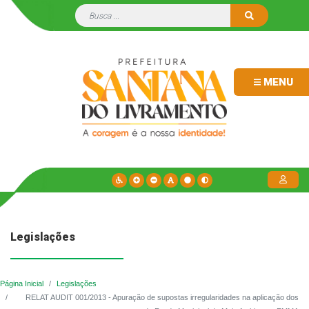
MENU
Legislações
Página Inicial
Legislações
RELAT AUDIT 001/2013 - Apuração de supostas irregularidades na aplicação dos