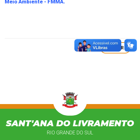
Meio Ambiente - FMMA.
VOLTAR
SANT'ANA DO LIVRAMENTO
RIO GRANDE DO SUL