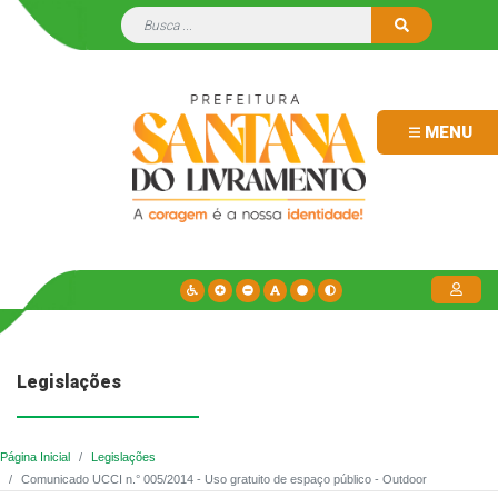
MENU
Legislações
Página Inicial
Legislações
Comunicado UCCI n.° 005/2014 - Uso gratuito de espaço público - Outdoor