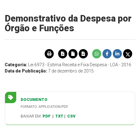
Demonstrativo da Despesa por
Órgão e Funções
Categoria:
Lei 6973 - Estima Receita e Fixa Despesa - LOA - 2016
Data de Publicação:
7 de dezembro de 2015
DOCUMENTO
FORMATO: APPLICATION/PDF
BAIXAR EM:
PDF
|
TXT
|
CSV