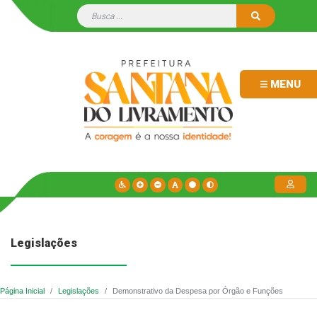
MENU
Legislações
Página Inicial
Legislações
Demonstrativo da Despesa por Órgão e Funções