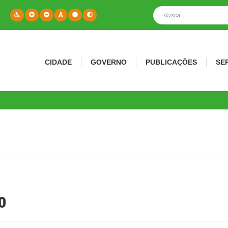
CIDADE
GOVERNO
PUBLICAÇÕES
SE
0