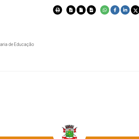
taria de Educação