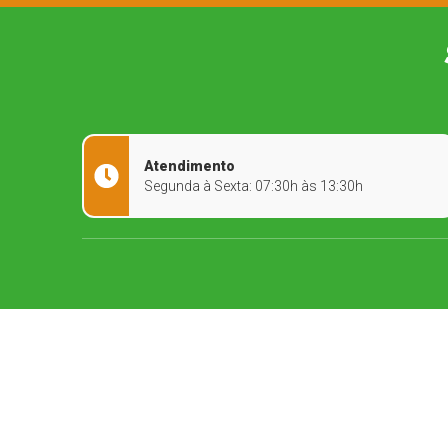
Atendimento
Segunda à Sexta: 07:30h às 13:30h