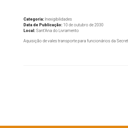
Categoria:
Inexigibilidades
Data de Publicação:
10 de outubro de 2030
Local:
Sant'Ana do Livramento
Aquisição de vales transporte para funcionários da Secre