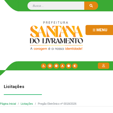
MENU
Licitações
Página Inicial
Licitações
Pregão Eletrônico nº 0018/2026