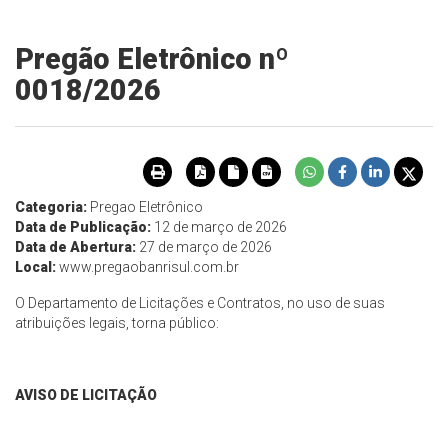
Pregão Eletrônico nº
0018/2026
Categoria:
Pregao Eletrônico
Data de Publicação:
12 de março de 2026
Data de Abertura:
27 de março de 2026
Local:
www.pregaobanrisul.com.br
O Departamento de Licitações e Contratos, no uso de suas
atribuições legais, torna público:
AVISO DE LICITAÇÃO