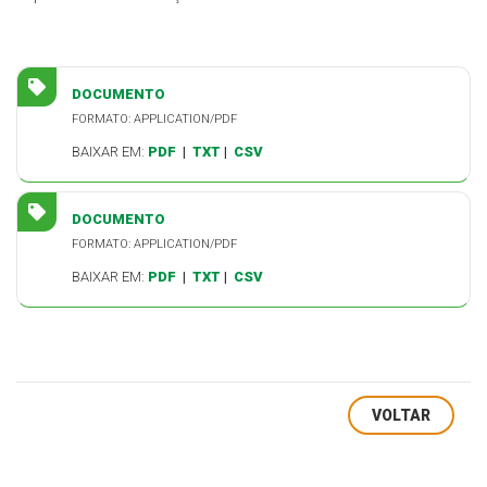
DOCUMENTO
FORMATO: APPLICATION/PDF
BAIXAR EM:
PDF
|
TXT
|
CSV
DOCUMENTO
FORMATO: APPLICATION/PDF
BAIXAR EM:
PDF
|
TXT
|
CSV
VOLTAR