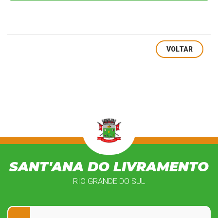
VOLTAR
SANT'ANA DO LIVRAMENTO
RIO GRANDE DO SUL