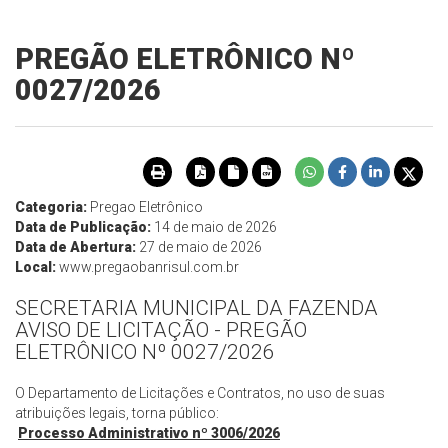
PREGÃO ELETRÔNICO Nº
0027/2026
Categoria:
Pregao Eletrônico
Data de Publicação:
14 de maio de 2026
Data de Abertura:
27 de maio de 2026
Local:
www.pregaobanrisul.com.br
SECRETARIA MUNICIPAL DA FAZENDA
AVISO DE LICITAÇÃO - PREGÃO
ELETRÔNICO Nº 0027/2026
O Departamento de Licitações e Contratos, no uso de suas
atribuições legais, torna público:
Processo Administrativo nº 3006/2026