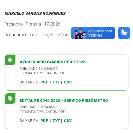
MARCELO VARGAS RODRIGUES
Pregoeiro - Portaria 117/2026
Departamento de Licitações e Contratos
AVISO DIÁRIO FAMURS PE 40.2026
PUBLICADO EM 24/06/26
FORMATO: APPLICATION/PDF
BAIXAR EM:
PDF
|
TXT
|
CSV
EDITAL PE 0040.2026 - SERVIÇO PIEZÔMETRO
PUBLICADO EM 24/06/26
FORMATO: APPLICATION/PDF
BAIXAR EM:
PDF
|
TXT
|
CSV