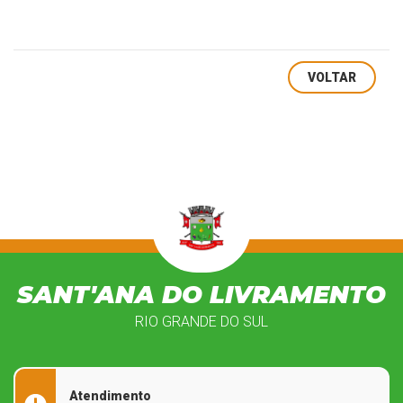
VOLTAR
SANT'ANA DO LIVRAMENTO
RIO GRANDE DO SUL
Atendimento