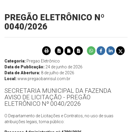
PREGÃO ELETRÔNICO Nº
0040/2026
Categoria:
Pregao Eletrônico
Data de Publicação:
24 de junho de 2026
Data de Abertura:
8 de julho de 2026
Local:
www.pregaobanrisul.com.br
SECRETARIA MUNICIPAL DA FAZENDA
AVISO DE LICITAÇÃO - PREGÃO
ELETRÔNICO Nº 0040/2026
O Departamento de Licitações e Contratos, no uso de suas
atribuições legais, torna público: