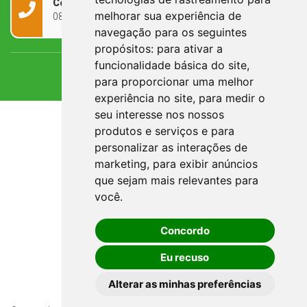
Contato
melhorar sua experiência de
0800 090 2050
navegação para os seguintes
propósitos:
para ativar a
funcionalidade básica do site
,
para proporcionar uma melhor
experiência no site
,
para medir o
seu interesse nos nossos
produtos e serviços e para
personalizar as interações de
marketing
,
para exibir anúncios
que sejam mais relevantes para
você
.
Concordo
Eu recuso
Alterar as minhas preferências