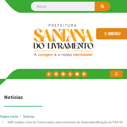
MENU
Notícias
Página Inicial
Notícias
SME publica Lista de Convocados para entrevista de Heteroidentificação do PSS Nº