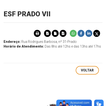
ESF PRADO VII
Endereço:
Rua Rodrigues Barbosa, nº 31-Prado
Horário de Atendimento:
Das 8hs até 12hs e das 13hs até 17hs
VOLTAR