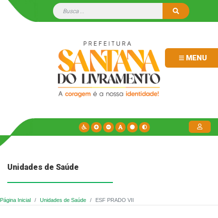
MENU
Unidades de Saúde
Página Inicial
Unidades de Saúde
ESF PRADO VII