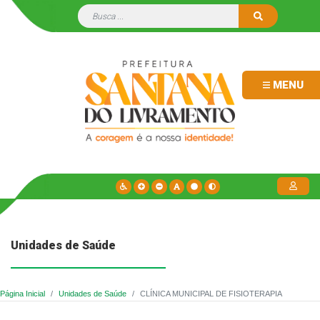
MENU
Unidades de Saúde
Página Inicial
Unidades de Saúde
CLÍNICA MUNICIPAL DE FISIOTERAPIA