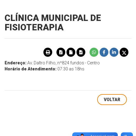
CLÍNICA MUNICIPAL DE
FISIOTERAPIA
Endereço:
Av. Daltro Filho, nº824 fundos - Centro
Horário de Atendimento:
07:30 as 18hs
VOLTAR