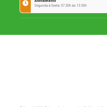
Atendimento
Segunda à Sexta: 07:30h às 13:30h