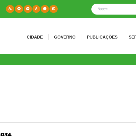
CIDADE
GOVERNO
PUBLICAÇÕES
SE
2034