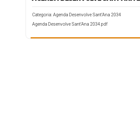
Categoria: Agenda Desenvolve Sant'Ana 2034
Agenda Desenvolve Sant'Ana 2034.pdf