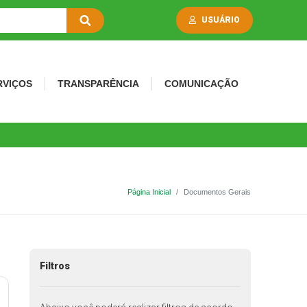
USUÁRIO
RVIÇOS
TRANSPARÊNCIA
COMUNICAÇÃO
Página Inicial
Documentos Gerais
Filtros