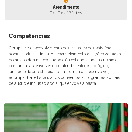
Atendimento
07:30 às 13:30 hs
Competências
Compete o desenvolvimento de atividades de assistência
social direta e indireta; o desenvolvimento de ações voltadas
ao auxílio dos necessitados e às entidades assistenciais e
comunitárias, envolvendo o atendimento psicológico,
jurídico e de assistência social; fomentar, desenvolver,
acompanhar e fiscalizar os convênios e programas sociais
de auxílio e inclusão social que envolve a pasta.