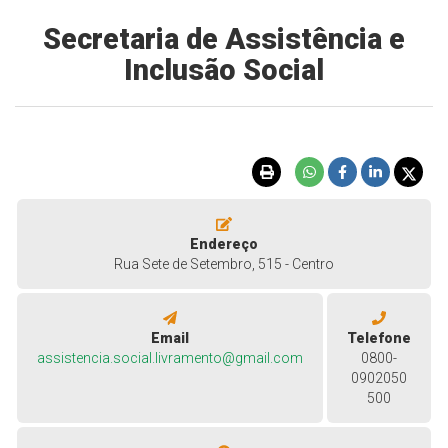
Secretaria de Assistência e
Inclusão Social
Endereço
Rua Sete de Setembro, 515 - Centro
Email
Telefone
assistencia.social.livramento@gmail.com
0800-
0902050
500