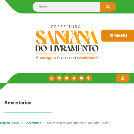
MENU
Secretarias
Página Inicial
Secretarias
Secretaria de Assistência e Inclusão Social