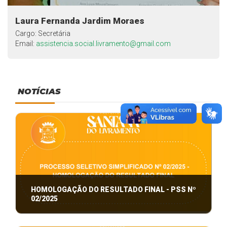
Laura Fernanda Jardim Moraes
Cargo: Secretária
Email:
assistencia.social.livramento@gmail.com
NOTÍCIAS
HOMOLOGAÇÃO DO RESULTADO FINAL - PSS Nº
02/2025
PROCESSO SELETIVO SIMPLIFICADO Nº 02/2025 -