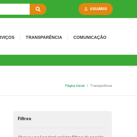
USUÁRIO
RVIÇOS
TRANSPARÊNCIA
COMUNICAÇÃO
Página Inicial
Transparência
Filtros