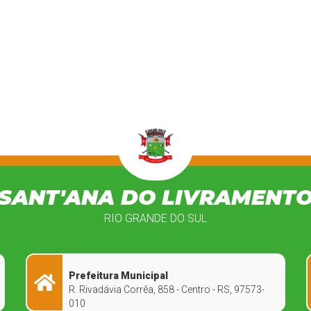
SANT'ANA DO LIVRAMENT
RIO GRANDE DO SUL
Prefeitura Municipal
R. Rivadávia Corrêa, 858 - Centro - RS, 97573-
010