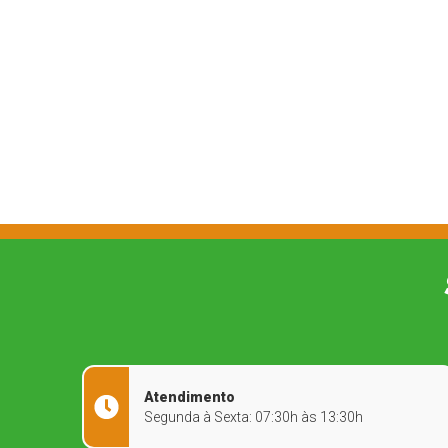
Atendimento
Segunda à Sexta: 07:30h às 13:30h