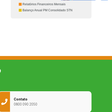
Relatórios Financeiros Mensais
Balanço Anual PM Consolidado STN
O
Contato
0800 090 2050