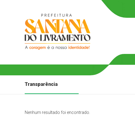
Transparência
Nenhum resultado foi encontrado.