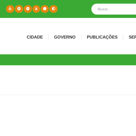
CIDADE
GOVERNO
PUBLICAÇÕES
SE