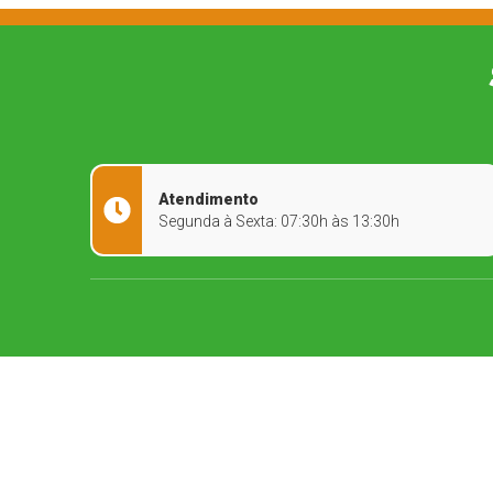
Atendimento
Segunda à Sexta: 07:30h às 13:30h