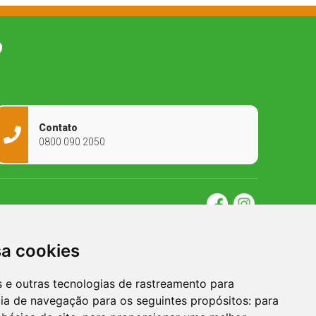
O
Contato
0800 090 2050
sa cookies
es e outras tecnologias de rastreamento para
cia de navegação para os seguintes propósitos:
para