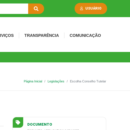
USUÁRIO
RVIÇOS
TRANSPARÊNCIA
COMUNICAÇÃO
Página Inicial
Legislações
Escolha Conselho Tutelar
DOCUMENTO