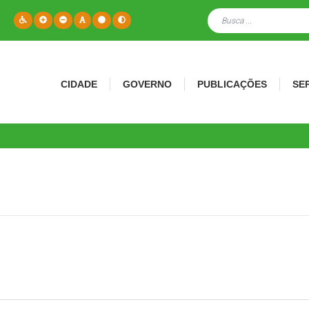
CIDADE
GOVERNO
PUBLICAÇÕES
SE