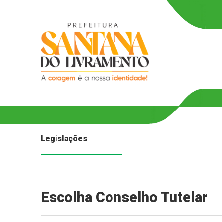
Legislações
Escolha Conselho Tutelar