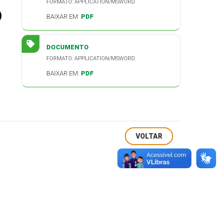
FORMATO: APPLICATION/MSWORD
BAIXAR EM:
PDF
DOCUMENTO
FORMATO: APPLICATION/MSWORD
BAIXAR EM:
PDF
VOLTAR