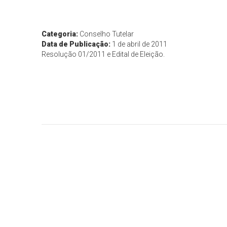
Categoria:
Conselho Tutelar
Data de Publicação:
1 de abril de 2011
Resolução 01/2011 e Edital de Eleição.