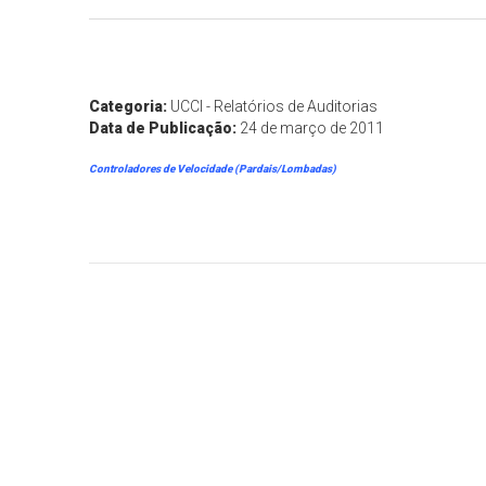
Categoria:
UCCI - Relatórios de Auditorias
Data de Publicação:
24 de março de 2011
Controladores de Velocidade (Pardais/Lombadas)