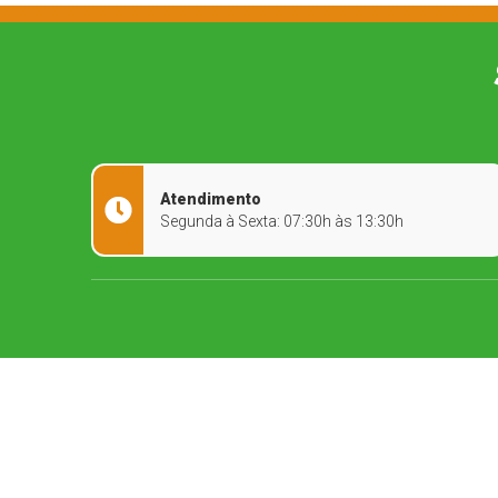
Atendimento
Segunda à Sexta: 07:30h às 13:30h