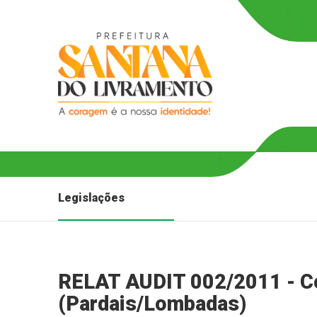
Legislações
RELAT AUDIT 002/2011 - Co
(Pardais/Lombadas)