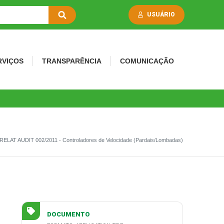
USUÁRIO
RVIÇOS
TRANSPARÊNCIA
COMUNICAÇÃO
RELAT AUDIT 002/2011 - Controladores de Velocidade (Pardais/Lombadas)
DOCUMENTO