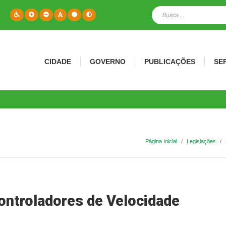
CIDADE
GOVERNO
PUBLICAÇÕES
SE
Página Inicial
Legislações
ntroladores de Velocidade