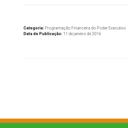
Categoria:
Programação Financeira do Poder Executivo
Data de Publicação:
11 de janeiro de 2016