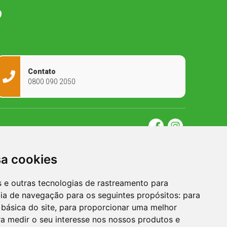
O
Contato
0800 090 2050
sa cookies
es e outras tecnologias de rastreamento para
cia de navegação para os seguintes propósitos:
para
 básica do site
,
para proporcionar uma melhor
a medir o seu interesse nos nossos produtos e