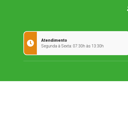
Atendimento
Segunda à Sexta: 07:30h às 13:30h