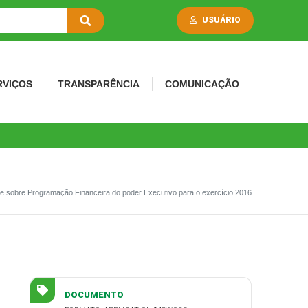
USUÁRIO
RVIÇOS
TRANSPARÊNCIA
COMUNICAÇÃO
sobre Programação Financeira do poder Executivo para o exercício 2016
DOCUMENTO