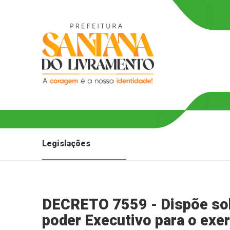
Legislações
DECRETO 7559 - Dispõe sob
poder Executivo para o exe