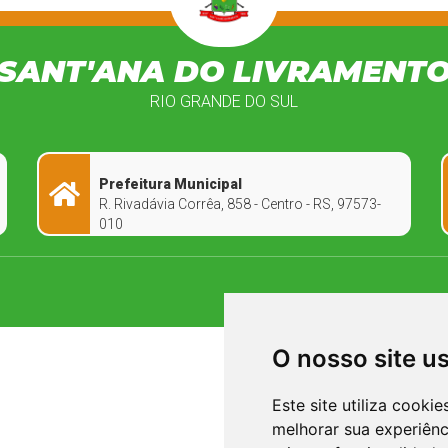
SANT'ANA DO LIVRAMENT
RIO GRANDE DO SUL
Prefeitura Municipal
R. Rivadávia Corrêa, 858 - Centro - RS, 97573-
010
O nosso site u
Este site utiliza cooki
melhorar sua experiên