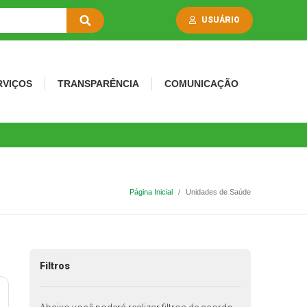
USUÁRIO
RVIÇOS
TRANSPARÊNCIA
COMUNICAÇÃO
Página Inicial
Unidades de Saúde
Filtros