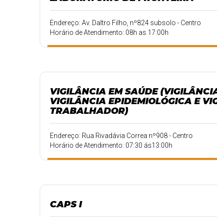
Endereço: Av. Daltro Filho, nº824 subsolo - Centro
Horário de Atendimento: 08h as 17:00h
VIGILÂNCIA EM SAÚDE (VIGILÂNCI
VIGILÂNCIA EPIDEMIOLÓGICA E VI
TRABALHADOR)
Endereço: Rua Rivadávia Correa nº908 - Centro
Horário de Atendimento: 07:30 ás13:00h
CAPS I