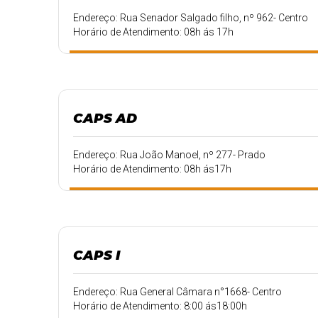
Endereço: Rua Senador Salgado filho, nº 962- Centro
Horário de Atendimento: 08h ás 17h
CAPS AD
Endereço: Rua João Manoel, nº 277- Prado
Horário de Atendimento: 08h ás17h
CAPS I
Endereço: Rua General Câmara n°1668- Centro
Horário de Atendimento: 8:00 ás18:00h