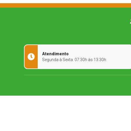
Atendimento
Segunda à Sexta: 07:30h às 13:30h