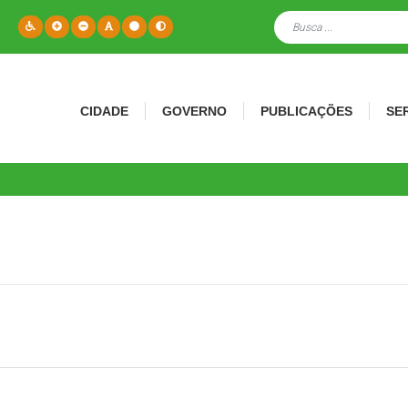
CIDADE
GOVERNO
PUBLICAÇÕES
SE