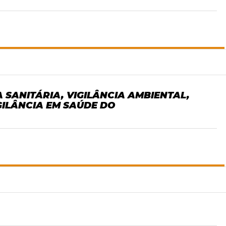
A SANITÁRIA, VIGILÂNCIA AMBIENTAL,
GILÂNCIA EM SAÚDE DO